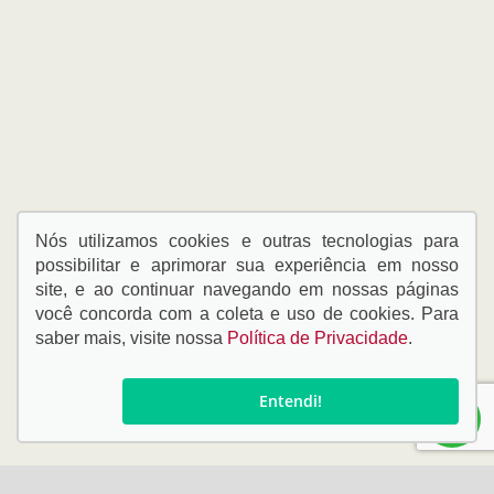
Nós utilizamos cookies e outras tecnologias para
possibilitar e aprimorar sua experiência em nosso
site, e ao continuar navegando em nossas páginas
você concorda com a coleta e uso de cookies. Para
saber mais, visite nossa
Política de Privacidade
.
Entendi!