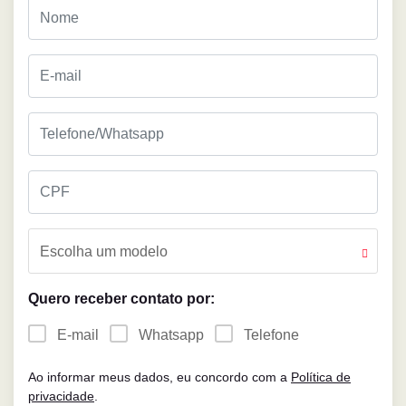
Escolha um modelo
Quero receber contato por:
E-mail
Whatsapp
Telefone
Ao informar meus dados, eu concordo com a
Política de
privacidade
.