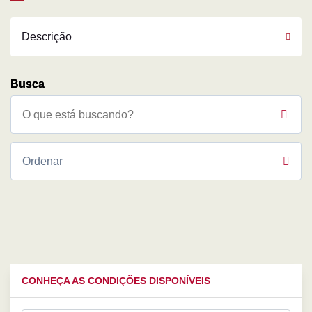
Descrição
CONHEÇA AS CONDIÇÕES DISPONÍVEIS