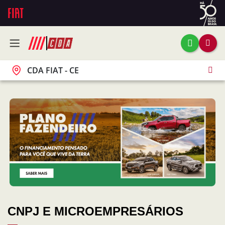
CDA FIAT - CE
CNPJ E MICROEMPRESÁRIOS