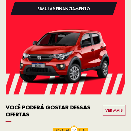
SIMULAR FINANCIAMENTO
VOCÊ PODERÁ GOSTAR DESSAS
VER MAIS
OFERTAS
EXPIRA EM
DIAS