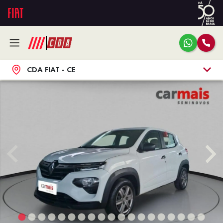
CDA FIAT - CE