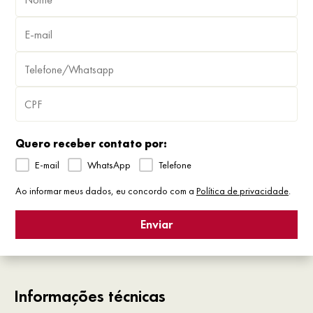
Quero receber contato por:
E-mail
WhatsApp
Telefone
Ao informar meus dados, eu concordo com a
Política de privacidade
.
Enviar
Informações técnicas