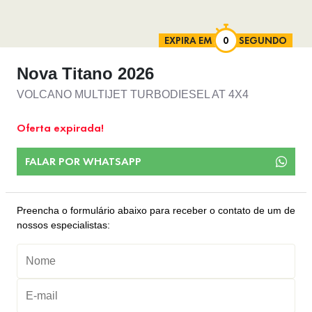
EXPIRA EM
SEGUNDO
Nova Titano 2026
VOLCANO MULTIJET TURBODIESEL AT 4X4
Oferta expirada!
FALAR POR WHATSAPP
Preencha o formulário abaixo para receber o contato de um de
nossos especialistas: