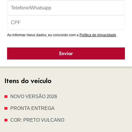
Ao informar meus dados, eu concordo com a
Política de privacidade
.
Enviar
Itens do veículo
NOVO VERSÃO 2026
PRONTA ENTREGA
COR: PRETO VULCANO