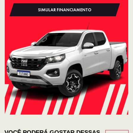
SIMULAR FINANCIAMENTO
VOCÊ PODERÁ GOSTAR DESSAS