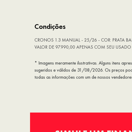
Condições
CRONOS 1.3 MANUAL - 25/26 - COR: PRATA BA
VALOR DE 97.990,00 APENAS COM SEU USADO
* Imagens meramente ilustrativas. Alguns itens apr
sugeridos e válidos de 31/08/2026. Os preços pode
todas as informações com um de nossos vendedore