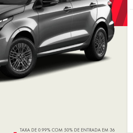
TAXA DE 0.99% COM 50% DE ENTRADA EM 36