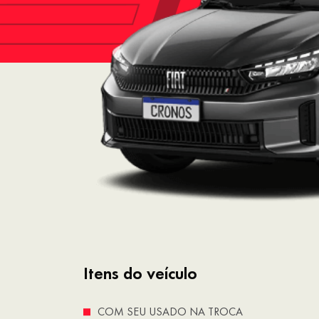
Itens do veículo
COM SEU USADO NA TROCA