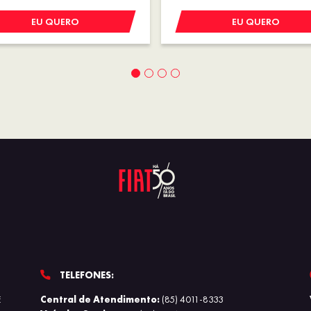
EU QUERO
EU QUERO
TELEFONES:
E
Central de Atendimento:
(85) 4011-8333