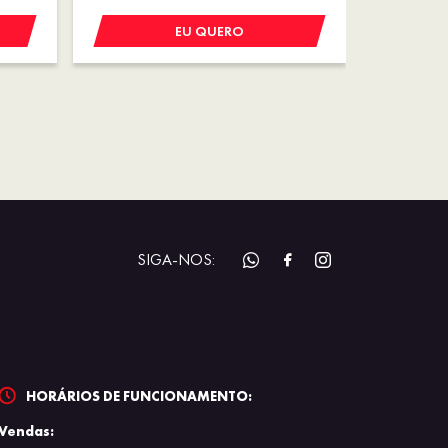
EU QUERO
SIGA-NOS:
HORÁRIOS DE FUNCIONAMENTO:
Vendas: