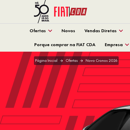
Ofertas
Novos
Vendas Diretas
Porque comprar na FIAT CDA
Empresa
Página Inicial
Ofertas
Novo Cronos 2026