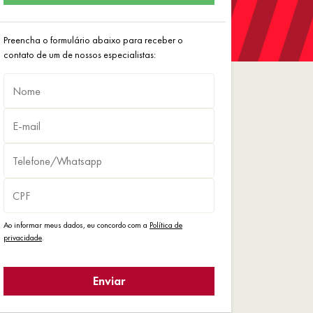
Preencha o formulário abaixo para receber o
contato de um de nossos especialistas:
Ao informar meus dados, eu concordo com a
Política de
privacidade
.
Enviar