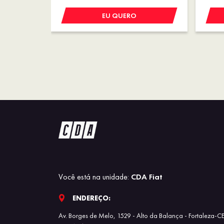
EU QUERO
Você está na unidade:
CDA Fiat
ENDEREÇO:
Av. Borges de Melo, 1529 - Alto da Balança - Fortaleza-C