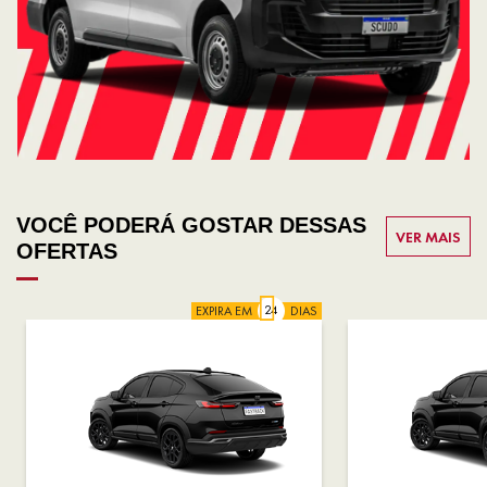
VOCÊ PODERÁ GOSTAR DESSAS
VER MAIS
OFERTAS
EXPIRA EM
DIAS