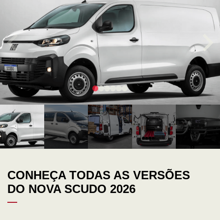
CONHEÇA TODAS AS VERSÕES
DO NOVA SCUDO 2026