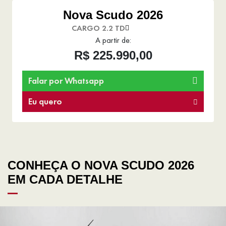
Nova Scudo 2026
CARGO 2.2 TD
A partir de:
R$ 225.990,00
Falar por Whatsapp
Eu quero
CONHEÇA O NOVA SCUDO 2026
EM CADA DETALHE