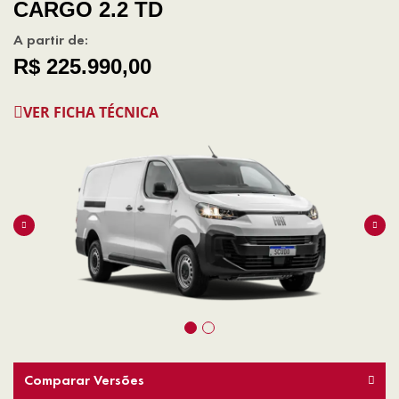
CARGO 2.2 TD
A partir de:
R$ 225.990,00
VER FICHA TÉCNICA
Comparar Versões