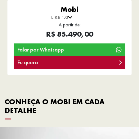
Mobi
LIKE 1.0
A partir de:
R$ 85.490,00
Falar por Whatsapp
Eu quero
CONHEÇA O MOBI EM CADA
DETALHE