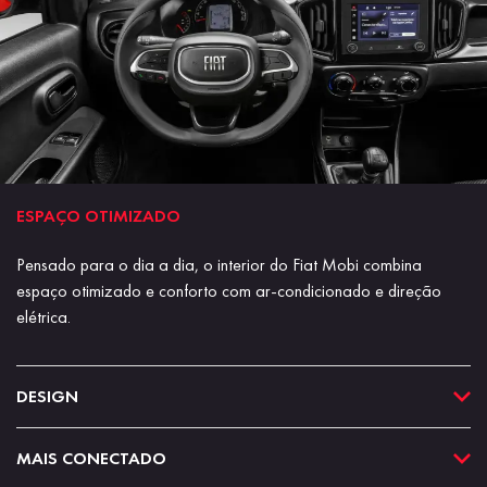
ESPAÇO OTIMIZADO
Pensado para o dia a dia, o interior do Fiat Mobi combina
espaço otimizado e conforto com ar-condicionado e direção
elétrica.
DESIGN
MAIS CONECTADO