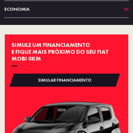
ECONOMIA
SIMULE UM FINANCIAMENTO
E FIQUE MAIS PRÓXIMO DO SEU FIAT
MOBI 0KM
SIMULAR FINANCIAMENTO