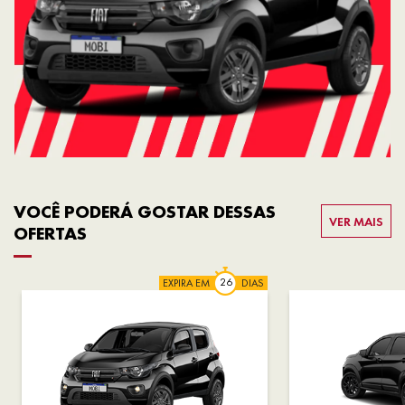
VOCÊ PODERÁ GOSTAR DESSAS
VER MAIS
OFERTAS
EXPIRA EM
DIAS