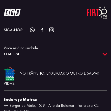
SIGA-NOS:
Você está na unidade:
CDA Fiat
NO TRÂNSITO, ENXERGAR O OUTRO É SALVAR
VIDAS.
Endereço Matriz:
Av. Borges de Melo, 1529 - Alto da Balança - Fortaleza-CE
-