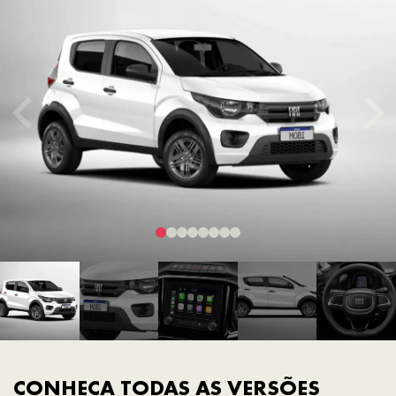
CONHEÇA TODAS AS VERSÕES