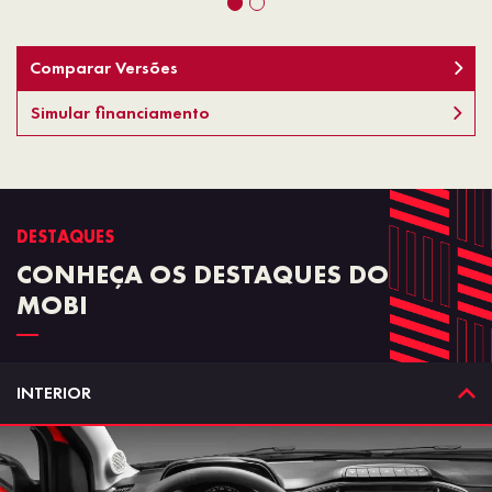
Comparar Versões
Simular financiamento
DESTAQUES
CONHEÇA OS DESTAQUES DO
MOBI
INTERIOR