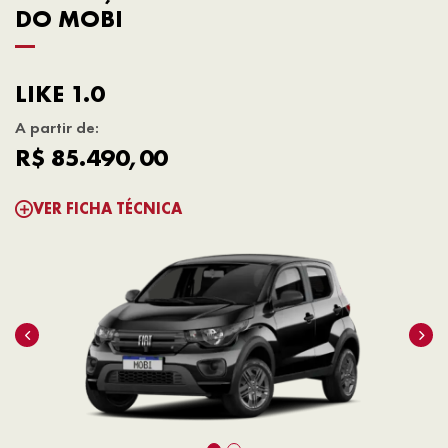
DO MOBI
LIKE 1.0
A partir de:
R$ 85.490,00
VER FICHA TÉCNICA